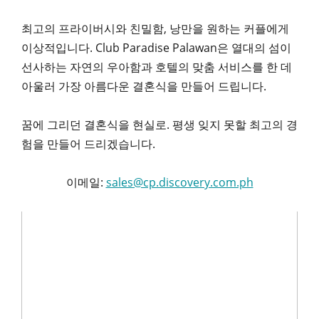
최고의 프라이버시와 친밀함, 낭만을 원하는 커플에게
이상적입니다. Club Paradise Palawan은 열대의 섬이
선사하는 자연의 우아함과 호텔의 맞춤 서비스를 한 데
아울러 가장 아름다운 결혼식을 만들어 드립니다.
꿈에 그리던 결혼식을 현실로. 평생 잊지 못할 최고의 경
험을 만들어 드리겠습니다.
이메일:
sales@cp.discovery.com.ph