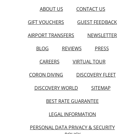
ABOUT US
CONTACT US
GIFT VOUCHERS
GUEST FEEDBACK
AIRPORT TRANSFERS
NEWSLETTER
BLOG
REVIEWS
PRESS
CAREERS
VIRTUAL TOUR
CORON DIVING
DISCOVERY FLEET
DISCOVERY WORLD
SITEMAP
BEST RATE GUARANTEE
LEGAL INFORMATION
PERSONAL DATA PRIVACY & SECURITY