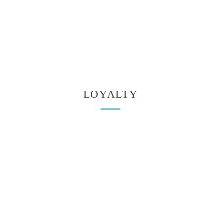
LOYALTY