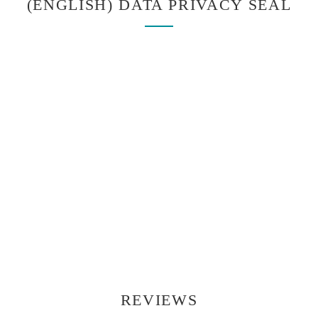
(ENGLISH) DATA PRIVACY SEAL
REVIEWS