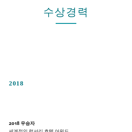
수상경력
2018
2018 우승자
세계적인 럭셔리 호텔 어워드