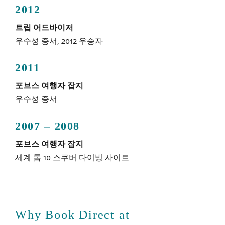
2012
트립 어드바이저
우수성 증서, 2012 우승자
2011
포브스 여행자 잡지
우수성 증서
2007 – 2008
포브스 여행자 잡지
세계 톱 10 스쿠버 다이빙 사이트
Why Book Direct at