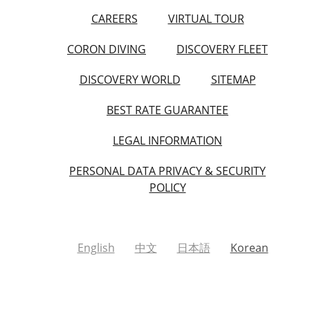
CAREERS
VIRTUAL TOUR
CORON DIVING
DISCOVERY FLEET
DISCOVERY WORLD
SITEMAP
BEST RATE GUARANTEE
LEGAL INFORMATION
PERSONAL DATA PRIVACY & SECURITY
POLICY
English
中文
日本語
Korean