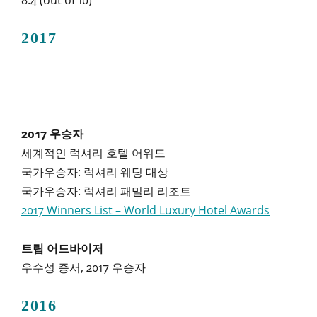
8.4 (out of 10)
2017
2017 우승자
세계적인 럭셔리 호텔 어워드
국가우승자: 럭셔리 웨딩 대상
국가우승자: 럭셔리 패밀리 리조트
2017 Winners List – World Luxury Hotel Awards
트립 어드바이저
우수성 증서, 2017 우승자
2016