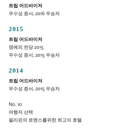
트립 어드바이저
우수성 증서, 2016 우승자
2015
트립 어드바이저
명예의 전당 2015
우수성 증서, 2015 우승자
2014
트립 어드바이저
우수성 증서, 2015 우승자
No. 10
여행자 선택
필리핀의 로맨스를위한 최고의 호텔