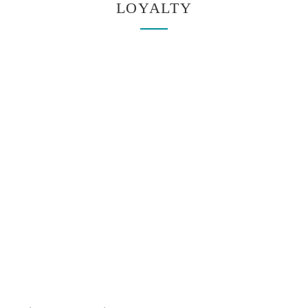
LOYALTY