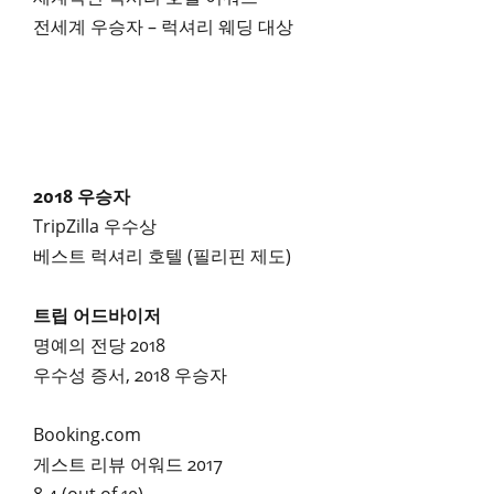
전세계 우승자 – 럭셔리 웨딩 대상
2018 우승자
TripZilla 우수상
베스트 럭셔리 호텔 (필리핀 제도)
트립 어드바이저
명예의 전당 2018
우수성 증서, 2018 우승자
Booking.com
게스트 리뷰 어워드 2017