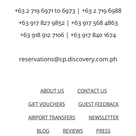
+63 2 719 6971 to 6973 | +63 2 719 6988
+63 917 827 9852 | +63 917 568 4863
+63 918 912 7106 | +63 917 840 1674
reservations@cp.discovery.com.ph
ABOUT US
CONTACT US
GIFT VOUCHERS
GUEST FEEDBACK
AIRPORT TRANSFERS
NEWSLETTER
BLOG
REVIEWS
PRESS