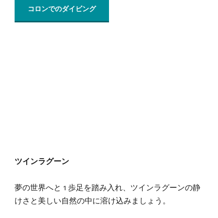
コロンでのダイビング
ツインラグーン
夢の世界へと 1 歩足を踏み入れ、ツインラグーンの静
けさと美しい自然の中に溶け込みましょう。