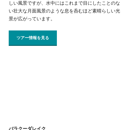
しい風景ですが、水中にはこれまで目にしたことのな
い壮大な月面風景のような息を呑むほど素晴らしい光
景が広がっています。
ツアー情報を見る
バラクーダレイク