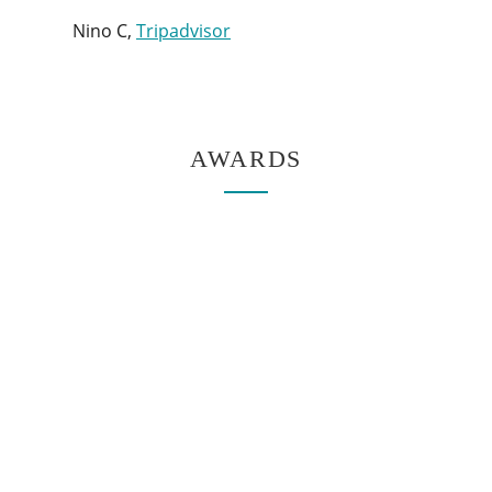
Nino C,
Tripadvisor
AWARDS