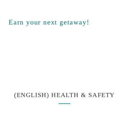
Earn your next getaway!
(ENGLISH) HEALTH & SAFETY