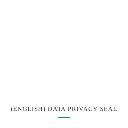
(ENGLISH) DATA PRIVACY SEAL