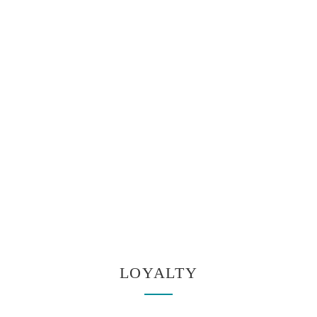
LOYALTY